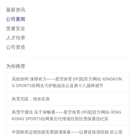
最新资讯
公司要闻
质量安全
人才培养
公司资质
为你推荐
高效协同 保障有力——星空体育·(中国)官方网站-XINGKON
G SPORTS欣网全力护航临沧云县第十八届啤酒节
风雪无阻，使命在肩
风雪守通信 实干保畅通——星空体育·(中国)官方网站-XING
KONG SPORTS欣网黄石代维项目部抗雪保通信纪实
中国铁塔运维技能竞赛圆满落幕——以赛促练强技能 匠心筑