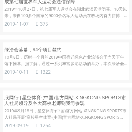
成第七届世界军人运动会通信保障
2019年10月27日，第七届军人运动会在湖北武汉圆满闭幕。10天以
来，来自100多个国家的9000余名军人运动员在赛场内奋力拼搏，
刷新近百项国际军体世界纪录，共同诠释了“创军人荣耀·筑世界和
2019-11-07
375
平”的主题。星空体育·(中国)官方网站-XINGKONG SPORTS欣网有
幸参与武汉商学院、江汉大学等军运会场馆通信线路建设、应急通
信车线路建设、比赛视频转播通信保障工作。为更好迎接军运会到
来，星空体育·(中国)官方网站-XINGKONG SPORTS欣网高度重视此
绿洽会落幕，94个项目签约
次保障，公司湖北事业部全体人员分工协作、全天值守
10月8日，历时一个月的2019中国宿迁绿色产业洽谈会于当天下午
落下帷幕。据了解，通过一系列丰富多彩活动的举办，本次绿洽会
取得了多项令人鼓舞的成果，签约项目再创新高，达94个项目，协
2019-10-11
1322
议金额1174.18亿元，其中工业项目占主导，工业制造业项目47个，
计划投资总额867.3亿元，而协议投资10亿元以上项目共34个项目，
协议投资976.7亿元。自绿洽会连续举办九年以来，已逐渐成为宿迁
规格最高、规模最大
欣网行 | 星空体育·(中国)官方网站-XINGKONG SPORTS市
人社局领导及各大高校老师到我司参观
2019年9月18日，星空体育·(中国)官方网站-XINGKONG SPORTS市
人社局开展“高校星空体育·(中国)官方网站-XINGKONG SPORTS
行”活动。本次活动设立三条线路，其中江北路线吸引了来自北京科
2019-09-19
1264
技大学、安徽理工大学等高校的老师前来参观，江北路线共设立三