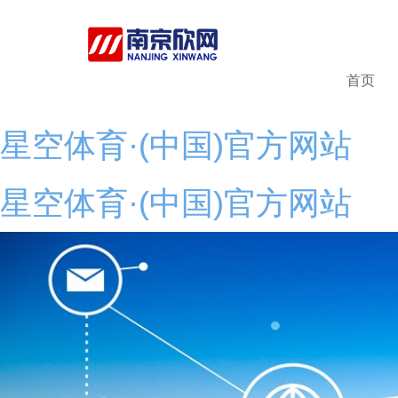
首页
星空体育·(中国)官方网站
星空体育·(中国)官方网站