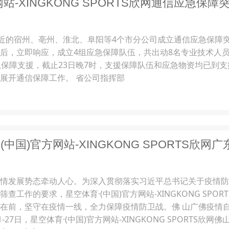
站-XINGKONG SPORTS欣网通信应急保障
临近的宿州、亳州、淮北、阜阳等4个市分公司成立通信应急保障
后，立即响应，成立4组应急保障队伍，共出动8名专业技术人员
急保障支援，截止23日晚7时，支援保障队伍和应急物资均已到支
展开通信保障工作。 省公司指挥部
国)官方网站-XINGKONG SPORTS欣网广
情发展势态牵动人心。为深入贯彻落实习近平总书记关于疫情防
作的要求，星空体育·(中国)官方网站-XINGKONG SPORT
在前，坚守在疫情一线，全力保障疫情防卫战。佛 山广佛疫情自
7日，星空体育·(中国)官方网站-XINGKONG SPORTS欣网佛