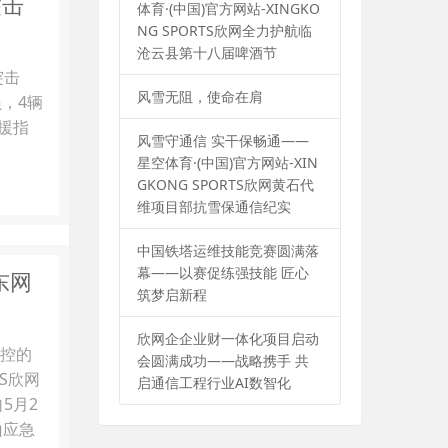
突击
体育·(中国)官方网站-XINGKO
NG SPORTS欣网全力护航临
沧云县第十八届啤酒节
突击
风雪无阻，使命在肩
，4辆
援指
风雪守通信 实干保畅通——
星空体育·(中国)官方网站-XIN
GKONG SPORTS欣网黄石代
维项目部抗雪保通信纪实
中国铁塔运维技能竞赛圆满落
幕——以赛促练强技能 匠心
东网
筑梦启新程
欣网企企业财一体化项目启动
控的
会圆满成功——战略携手 共
S欣网
启通信工程行业AI数智化
5月2
山应急