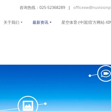
咨询热线：025-52368289
|
officexw@nuvision
关于我们
最新资讯
星空体育·(中国)官方网站-XIN