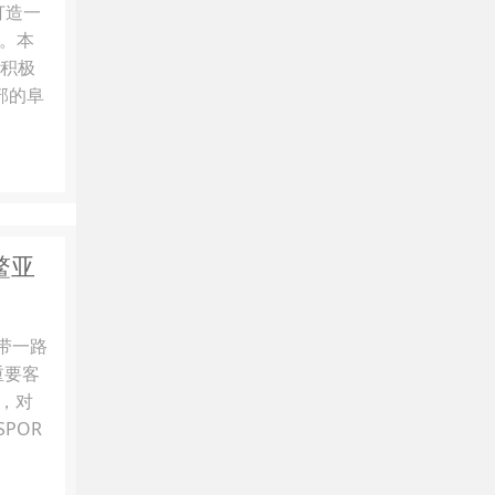
打造一
”。本
积极
部的阜
鳌亚
带一路
重要客
求，对
POR