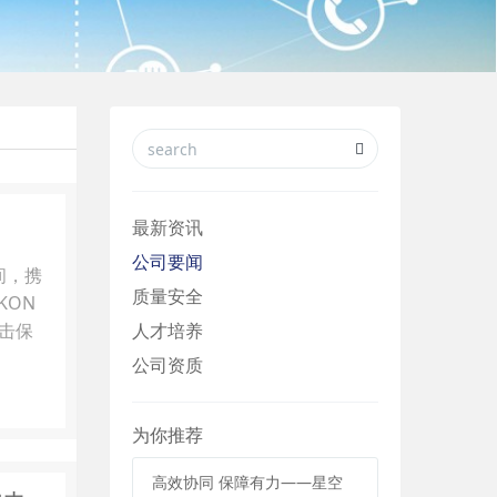
最新资讯
公司要闻
间，携
质量安全
KON
突击保
人才培养
公司资质
为你推荐
高效协同 保障有力——星空