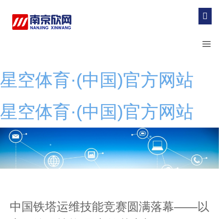
星空体育·(中国)官方网站
星空体育·(中国)官方网站
中国铁塔运维技能竞赛圆满落幕——以