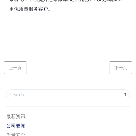
更优质量服务客户。
上一页
下一页
最新资讯
公司要闻
质量安全