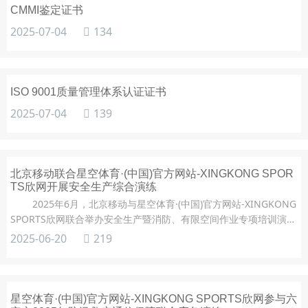
CMMI鉴定证书
2025-07-04
134
ISO 9001质量管理体系认证证书
2025-07-04
139
北京移动联合星空体育·(中国)官方网站-XINGKONG SPOR
TS欣网开展安全生产综合演练
2025年6月，北京移动与星空体育·(中国)官方网站-XINGKONG
SPORTS欣网联合举办安全生产暨消防、有限空间作业专项培训演
练，旨在强化一线作业人员安全操作规范与应急处置能力，夯实企
2025-06-20
219
业安全生产基础。本次演练紧密结合通信行业作业场景，涵盖理论
培训与实操模拟两大环节。理论培训由北京鼎晟昊冉注册安全工程
师事务所专家杨小多主讲，重点解析有限空间作业安全技术规范，
包括作业前风险交底、防护设备检查
星空体育·(中国)官方网站-XINGKONG SPORTS欣网参与六