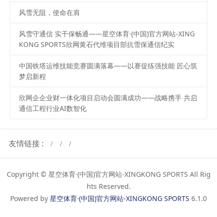
风雪无阻，使命在肩
风雪守通信 实干保畅通——星空体育·(中国)官方网站-XING
KONG SPORTS欣网黄石代维项目部抗雪保通信纪实
中国铁塔运维技能竞赛圆满落幕——以赛促练强技能 匠心筑
梦启新程
欣网企企业财一体化项目启动会圆满成功——战略携手 共启
通信工程行业AI数智化
友情链接 :
Copyright © 星空体育·(中国)官方网站-XINGKONG SPORTS All Rig
hts Reserved.
Powered by
星空体育·(中国)官方网站-XINGKONG SPORTS
6.1.0