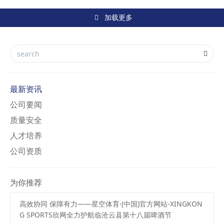
阳铁塔维护部主任孟兆平主持。阜阳铁塔副总经理陈小坤、维护部
加载更多
主任孟兆平、代维
最新资讯
公司要闻
质量安全
人才培养
公司资质
为你推荐
高效协同 保障有力——星空体育·(中国)官方网站-XINGKON
G SPORTS欣网全力护航临沧云县第十八届啤酒节