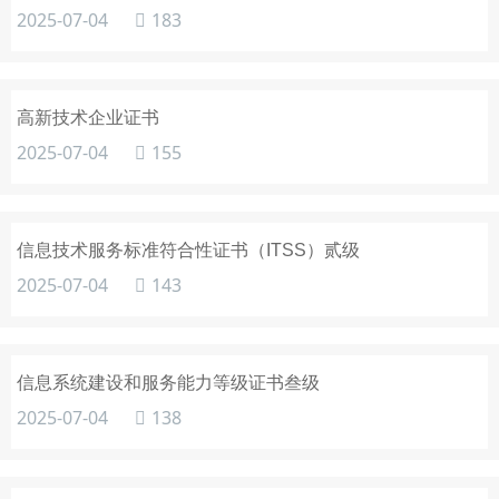
2025-07-04
183
高新技术企业证书
2025-07-04
155
信息技术服务标准符合性证书（ITSS）贰级
2025-07-04
143
信息系统建设和服务能力等级证书叁级
2025-07-04
138