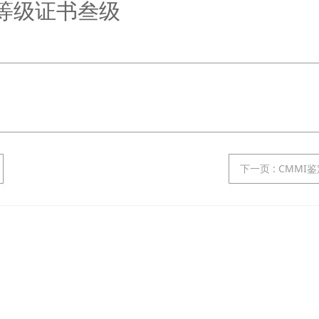
等级证书叁级
下一页
: CMMI