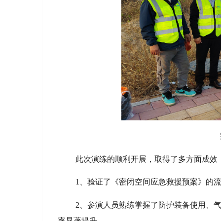
此次演练的顺利开展，取得了多方面成效
1、
验证了《密闭空间应急救援预案》的
2、
参演人员熟练掌握了防护装备使用、
率显著提升。