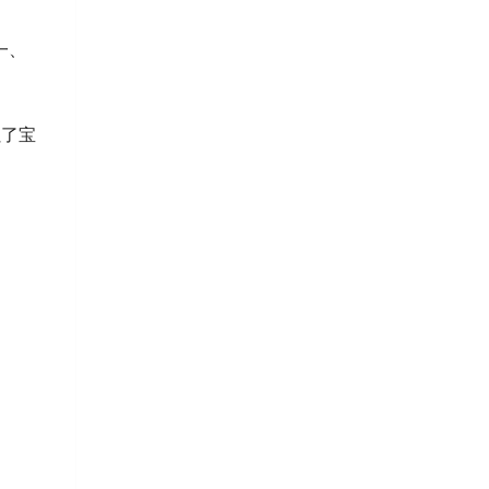
一、
累了宝