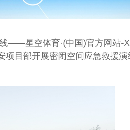
——星空体育·(中国)官方网站-X
网六安项目部开展密闭空间应急救援演