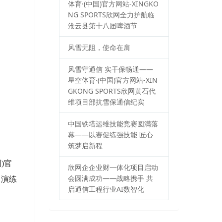
体育·(中国)官方网站-XINGKO
NG SPORTS欣网全力护航临
沧云县第十八届啤酒节
风雪无阻，使命在肩
风雪守通信 实干保畅通——
星空体育·(中国)官方网站-XIN
GKONG SPORTS欣网黄石代
维项目部抗雪保通信纪实
中国铁塔运维技能竞赛圆满落
幕——以赛促练强技能 匠心
筑梦启新程
)官
欣网企企业财一体化项目启动
会圆满成功——战略携手 共
。演练
启通信工程行业AI数智化