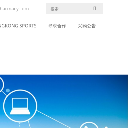
pharmacy.com
GKONG SPORTS
寻求合作
采购公告