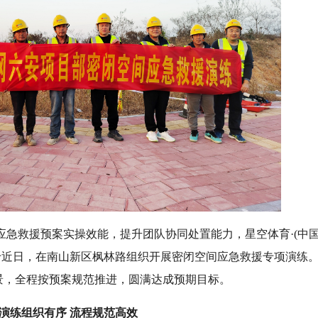
急救援预案实操效能，提升团队协同处置能力，星空体育·(中国
于
近日
，在南山新区枫林路组织开展密闭空间应急救援专项演练
景，全程按预案规范推进，圆满达成预期目标。
演练组织有序
流程规范高效