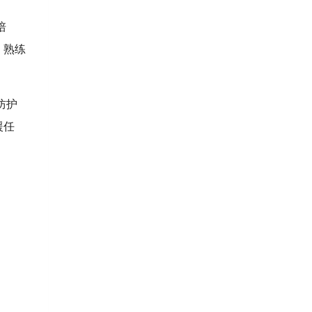
培
、熟练
防护
援任