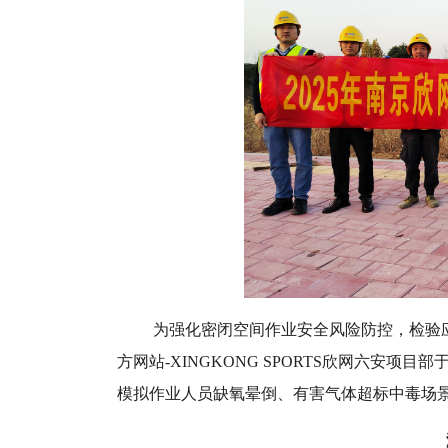
为强化密闭空间作业安全风险防控，检验应
方网站-XINGKONG SPORTS欣网六安项目部
模拟作业人员缺氧晕倒、有害气体超标中毒场