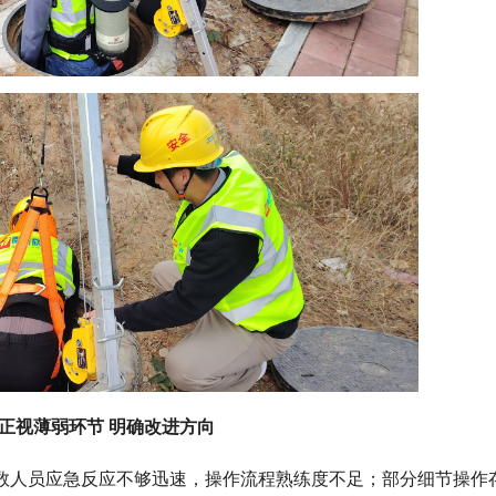
正视薄弱环节
明确改进方向
数人员应急反应不够迅速，操作流程熟练度不足；部分细节操作