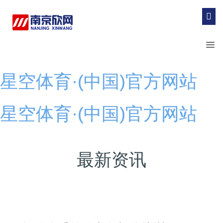
星空体育·(中国)官方网站
星空体育·(中国)官方网站
最新资讯