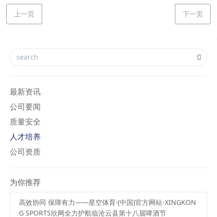
上一页
下一页
最新资讯
公司要闻
质量安全
人才培养
公司资质
为你推荐
高效协同 保障有力——星空体育·(中国)官方网站-XINGKON
G SPORTS欣网全力护航临沧云县第十八届啤酒节