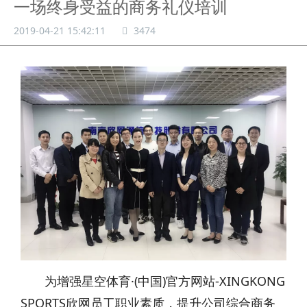
一场终身受益的商务礼仪培训
2019-04-21 15:42:11
3474
为增强星空体育·(中国)官方网站-XINGKONG
SPORTS欣网员工职业素质，提升公司综合商务