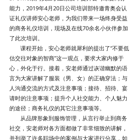
能力，2019年4月20日公司培训部特邀青奥会认
证礼仪讲师安心老师，为我们带来一场终身受益
的商务礼仪培训，现场及在线70余名小伙伴参加
了此次培训。
课程开始，安心老师就犀利的提出了“不要低
估交往对象的智商”这一观点，要求大家内修于
心，外化于行。接着，安老师通过诙谐幽默的语
言为大家讲解了服装（男、女）的正确穿法；与
人沟通交流的方式及注意事项；接待、招待、宴
请时的注意事项；提升个人社交能力、个人魅力
的途径；商务礼仪的其它注意事项等。
从品牌形象到服饰管理，从言行举止到商务
社交，安老师对各方面都做了非常细致的讲解，
并列举了许多职场中的案例与大家进行分享，如