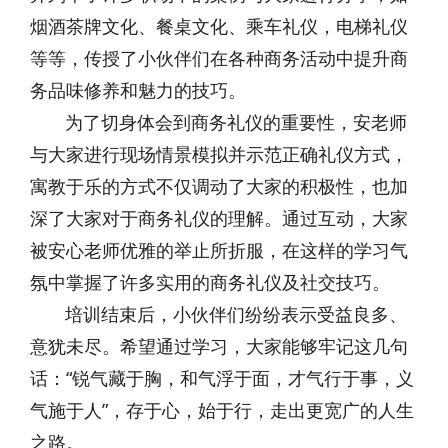
烟酒茶牌文化、餐桌文化、乘车礼仪，电梯礼仪
等等，传授了小伙伴们在各种商务活动中提升商
务品味修养和魅力的技巧。
为了切身体会到商务礼仪的重要性，安老师
与大家进行现场情景模拟并示范正确礼仪方式，
寓教于乐的方式不仅调动了大家的积极性，也加
深了大家对于商务礼仪的理解。通过互动，大家
被安心老师优雅的举止所折服，在这样的学习气
氛中掌握了许多实用的商务礼仪及社交技巧。
培训结束后，小伙伴们纷纷表示受益良多、
意犹未尽。希望通过学习，大家能够牢记这几句
话：“锐气藏于胸，和气浮于面，才气行于事，义
气施于人”，存于心，始于行，走出更宽广的人生
之路。