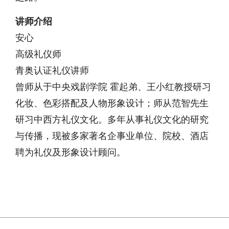
讲师介绍
安心
高级礼仪师
青奥认证礼仪讲师
曾师从于中央戏剧学院 霍起弟、王小红教授研习
化妆、色彩搭配及人物形象设计；师从范智先生
研习中西方礼仪文化。多年从事礼仪文化的研究
与传播，现被多家著名企事业单位、院校、酒店
聘为礼仪及形象设计顾问。