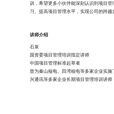
训，希望更多小伙伴能深刻认识到项目管
习、提高项目管理水平，实现公司的跨越
讲师介绍
石泉
国资委项目管理培训指定讲师
中国项目管理标准起草者
曾为秦山核电、田湾核电等多家企业实施
兴通讯等多家企业长期项目管理培训讲师