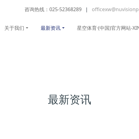
咨询热线：025-52368289
|
officexw@nuvision
关于我们
最新资讯
星空体育·(中国)官方网站-XIN
最新资讯