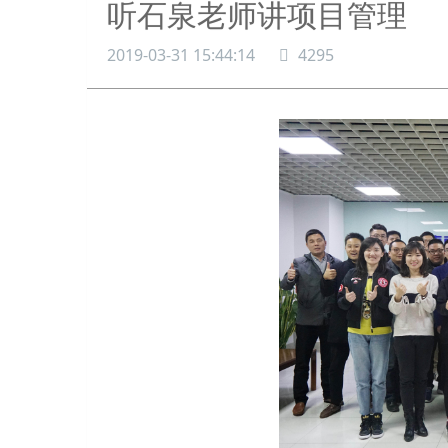
听石泉老师讲项目管理
2019-03-31 15:44:14
4295