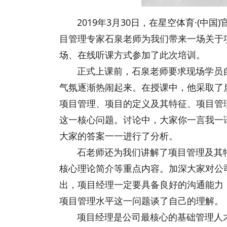
2019年3月30日，在星空体育·(中国)官
目管理专家石泉老师为我们带来一场关于
场、在线听课方式参加了此次培训。
正式上课前，石泉老师要求现场学员自
气氛逐渐热闹起来。在授课中，他采取了
项目管理、项目的定义及其特征、项目管
这一核心问题。讨论中，大家你一言我一
大家的答案一一进行了分析。
石老师还为我们讲解了项目管理及其特
核心理论简介等重点内容。加深大家对公
出，项目经理一定要具备良好的沟通能力
项目管理水平这一问题谈了自己的理解。
项目经理是公司最核心的基础管理人才